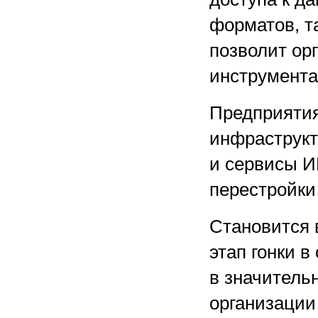
форматов, та
позволит ор
инструмента
Предприятия
инфраструкт
и сервисы И
перестройки
Становится 
этап гонки 
в значительн
организации