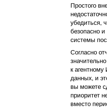
Простого вн
недостаточн
убедиться, 
безопасно и
системы пос
Согласно отч
значительно
к агентному
данных, и эт
вы можете с
приоритет 
вместо пери