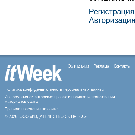
Регистрация
Авторизаци
Об издании
Реклама
Контакты
Политика конфиденциальности персональных данных
Информация об авторских правах и порядке использования
материалов сайта
Правила поведения на сайте
© 2026, ООО «ИЗДАТЕЛЬСТВО СК ПРЕСС».