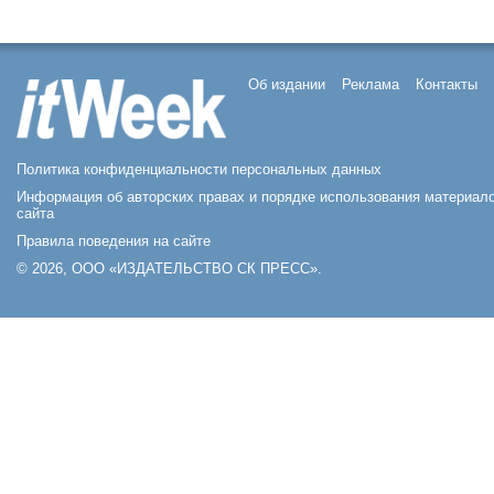
Об издании
Реклама
Контакты
Политика конфиденциальности персональных данных
Информация об авторских правах и порядке использования материал
сайта
Правила поведения на сайте
© 2026, ООО «ИЗДАТЕЛЬСТВО СК ПРЕСС».