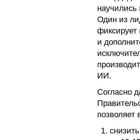
научились 
Один из ли
фиксирует 
и дополнит
исключител
производит
ИИ.
Согласно д
Правительс
позволяет 
снизить