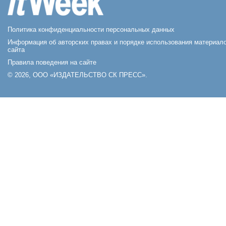
Политика конфиденциальности персональных данных
Информация об авторских правах и порядке использования материал
сайта
Правила поведения на сайте
© 2026, ООО «ИЗДАТЕЛЬСТВО СК ПРЕСС».