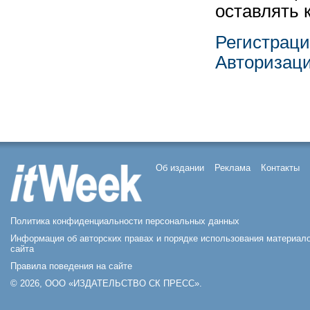
оставлять 
Регистрац
Авторизац
Об издании
Реклама
Контакты
Политика конфиденциальности персональных данных
Информация об авторских правах и порядке использования материал
сайта
Правила поведения на сайте
© 2026, ООО «ИЗДАТЕЛЬСТВО СК ПРЕСС».