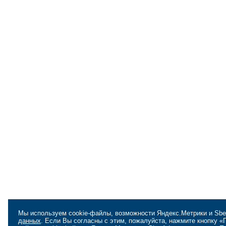
Мы используем cookie-файлы, возможности Яндекс.Метрики и Sbe
данных
. Если Вы согласны с этим, пожалуйста, нажмите кнопку 