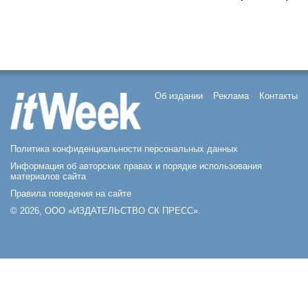
Об издании
Реклама
Контакты
Политика конфиденциальности персональных данных
Информация об авторских правах и порядке использования
материалов сайта
Правила поведения на сайте
© 2026, ООО «ИЗДАТЕЛЬСТВО СК ПРЕСС».