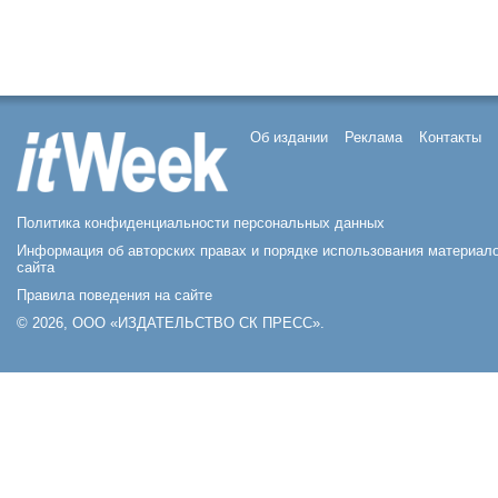
Об издании
Реклама
Контакты
Политика конфиденциальности персональных данных
Информация об авторских правах и порядке использования материал
сайта
Правила поведения на сайте
© 2026, ООО «ИЗДАТЕЛЬСТВО СК ПРЕСС».