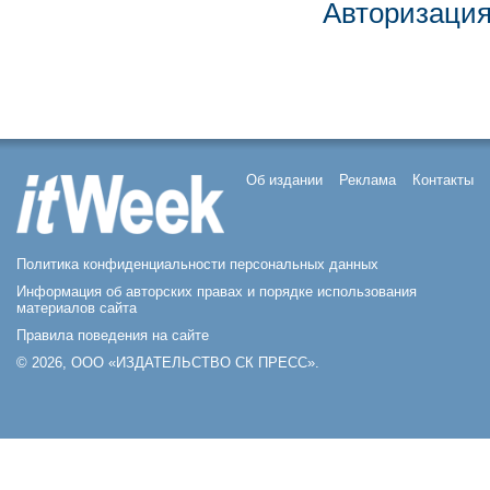
Авторизаци
Об издании
Реклама
Контакты
Политика конфиденциальности персональных данных
Информация об авторских правах и порядке использования
материалов сайта
Правила поведения на сайте
© 2026, ООО «ИЗДАТЕЛЬСТВО СК ПРЕСС».