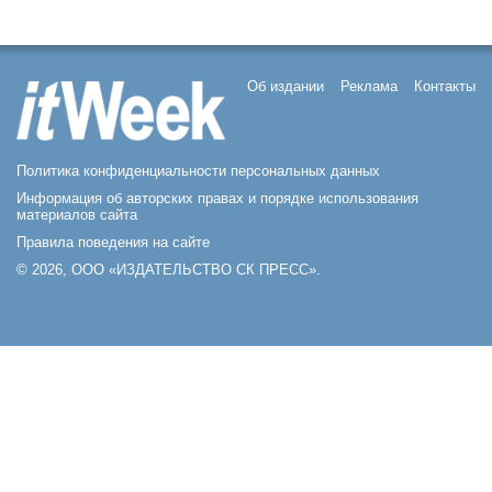
Об издании
Реклама
Контакты
Политика конфиденциальности персональных данных
Информация об авторских правах и порядке использования
материалов сайта
Правила поведения на сайте
© 2026, ООО «ИЗДАТЕЛЬСТВО СК ПРЕСС».