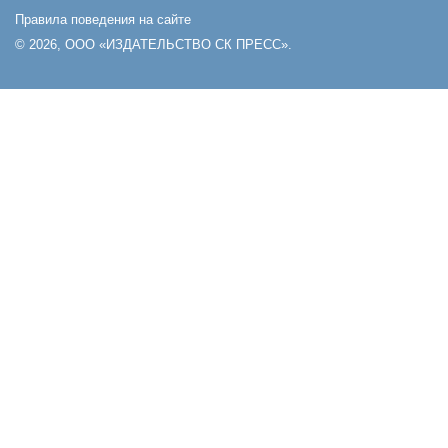
Правила поведения на сайте
© 2026, ООО «ИЗДАТЕЛЬСТВО СК ПРЕСС».