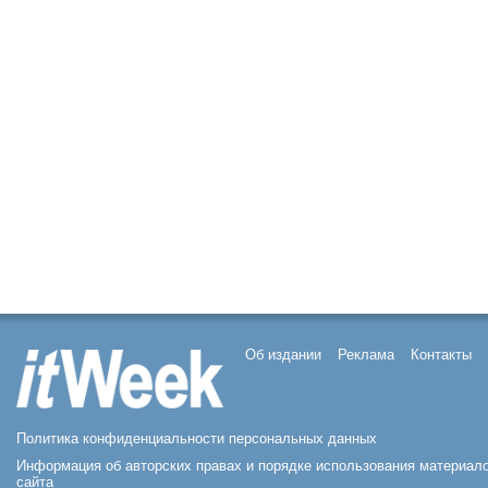
Об издании
Реклама
Контакты
Политика конфиденциальности персональных данных
Информация об авторских правах и порядке использования материал
сайта