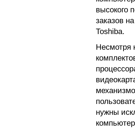
высокого 
заказов на
Toshiba.
Несмотря 
комплекто
процессор
видеокарт
механизмо
пользоват
нужны иск
компьютер