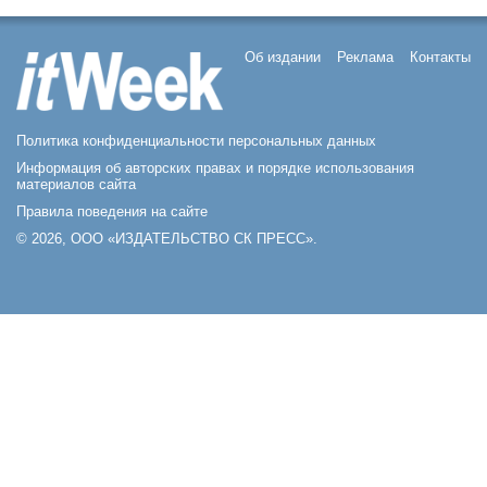
Об издании
Реклама
Контакты
Политика конфиденциальности персональных данных
Информация об авторских правах и порядке использования
материалов сайта
Правила поведения на сайте
© 2026, ООО «ИЗДАТЕЛЬСТВО СК ПРЕСС».