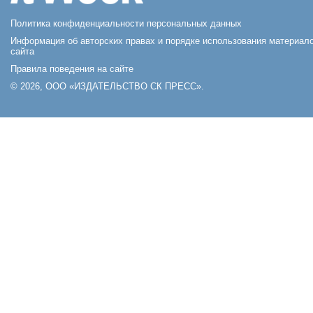
Политика конфиденциальности персональных данных
Информация об авторских правах и порядке использования материал
сайта
Правила поведения на сайте
© 2026, ООО «ИЗДАТЕЛЬСТВО СК ПРЕСС».