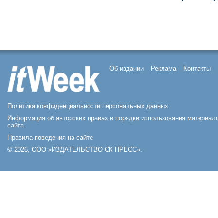
Об издании
Реклама
Контакты
Политика конфиденциальности персональных данных
Информация об авторских правах и порядке использования материал
сайта
Правила поведения на сайте
© 2026, ООО «ИЗДАТЕЛЬСТВО СК ПРЕСС».