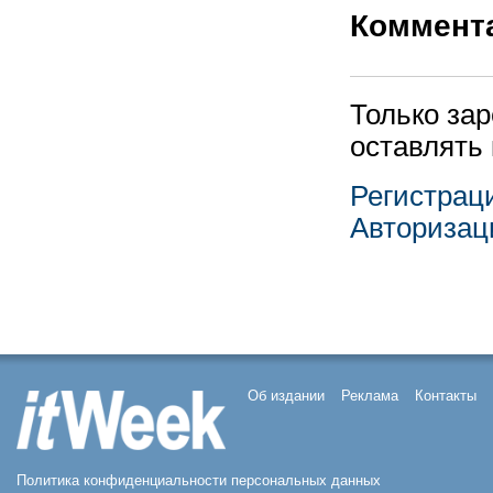
Коммент
Только за
оставлять
Регистрац
Авторизац
Об издании
Реклама
Контакты
Политика конфиденциальности персональных данных