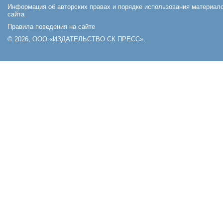
Информация об авторских правах и порядке использования материал
сайта
Правила поведения на сайте
© 2026, ООО «ИЗДАТЕЛЬСТВО СК ПРЕСС».