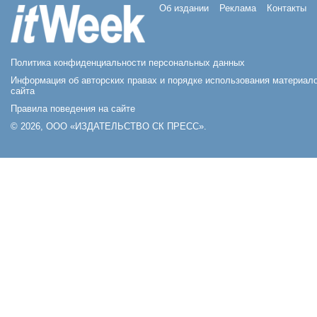
Об издании
Реклама
Контакты
Политика конфиденциальности персональных данных
Информация об авторских правах и порядке использования материал
сайта
Правила поведения на сайте
© 2026, ООО «ИЗДАТЕЛЬСТВО СК ПРЕСС».