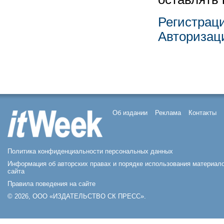
Регистрац
Авторизац
Об издании
Реклама
Контакты
Политика конфиденциальности персональных данных
Информация об авторских правах и порядке использования материал
сайта
Правила поведения на сайте
© 2026, ООО «ИЗДАТЕЛЬСТВО СК ПРЕСС».