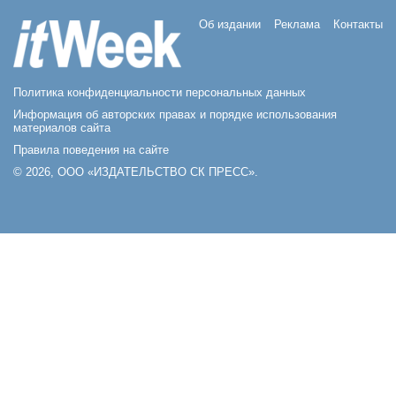
Об издании
Реклама
Контакты
Политика конфиденциальности персональных данных
Информация об авторских правах и порядке использования
материалов сайта
Правила поведения на сайте
© 2026, ООО «ИЗДАТЕЛЬСТВО СК ПРЕСС».