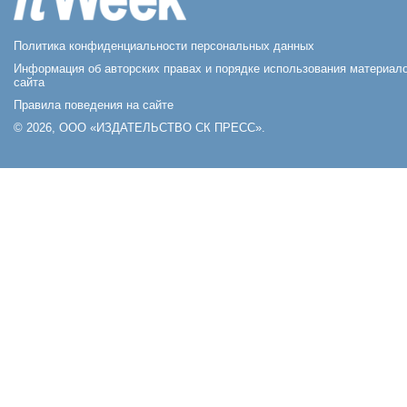
Политика конфиденциальности персональных данных
Информация об авторских правах и порядке использования материал
сайта
Правила поведения на сайте
© 2026, ООО «ИЗДАТЕЛЬСТВО СК ПРЕСС».