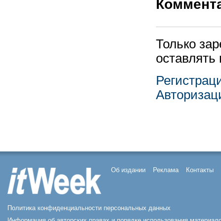
Коммент
Только за
оставлять
Регистрац
Авторизац
Об издании
Реклама
Контакты
Политика конфиденциальности персональных данных
Информация об авторских правах и порядке использования материал