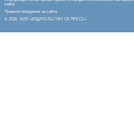
сайта
Правила поведения на сайте
© 2026, ООО «ИЗДАТЕЛЬСТВО СК ПРЕСС».