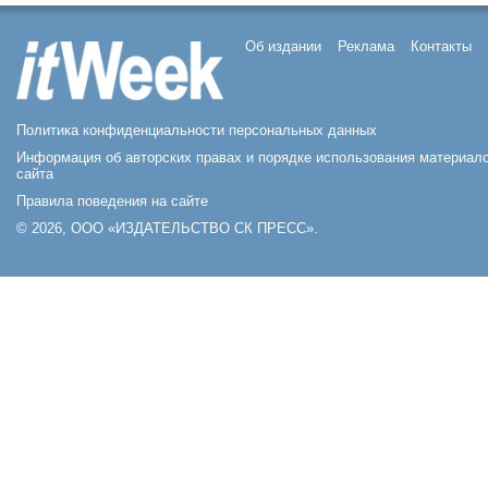
Об издании
Реклама
Контакты
Политика конфиденциальности персональных данных
Информация об авторских правах и порядке использования материал
сайта
Правила поведения на сайте
© 2026, ООО «ИЗДАТЕЛЬСТВО СК ПРЕСС».