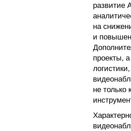
развитие 
аналитиче
на снижен
и повышен
Дополните
проекты, а
логистики
видеонабл
не только 
инструмен
Характерн
видеонабл