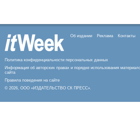
Об издании
Реклама
Контакты
Политика конфиденциальности персональных данных
Информация об авторских правах и порядке использования материал
сайта
Правила поведения на сайте
© 2026, ООО «ИЗДАТЕЛЬСТВО СК ПРЕСС».