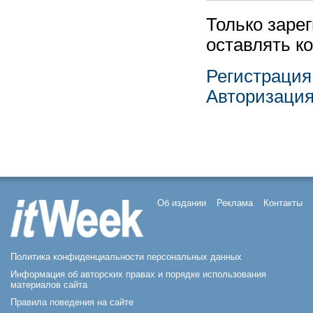
Только заре
оставлять к
Регистрация
Авторизаци
Об издании
Реклама
Контакты
Политика конфиденциальности персональных данных
Информация об авторских правах и порядке использования
материалов сайта
Правила поведения на сайте