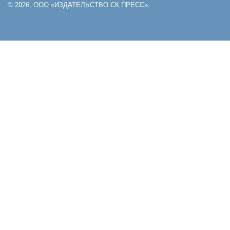
© 2026, ООО «ИЗДАТЕЛЬСТВО СК ПРЕСС».