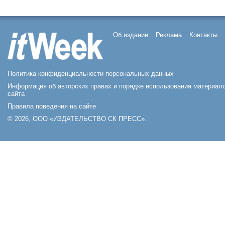
Об издании
Реклама
Контакты
Политика конфиденциальности персональных данных
Информация об авторских правах и порядке использования материал
сайта
Правила поведения на сайте
© 2026, ООО «ИЗДАТЕЛЬСТВО СК ПРЕСС».