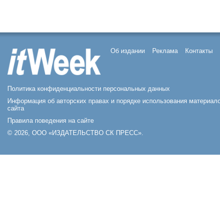
Об издании
Реклама
Контакты
Политика конфиденциальности персональных данных
Информация об авторских правах и порядке использования материал
сайта
Правила поведения на сайте
© 2026, ООО «ИЗДАТЕЛЬСТВО СК ПРЕСС».