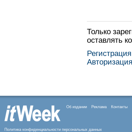
Только заре
оставлять к
Регистрация
Авторизаци
Об издании
Реклама
Контакты
Политика конфиденциальности персональных данных