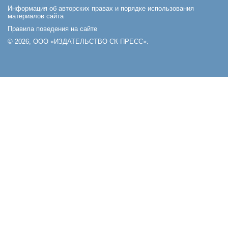
Информация об авторских правах и порядке использования
материалов сайта
Правила поведения на сайте
© 2026, ООО «ИЗДАТЕЛЬСТВО СК ПРЕСС».