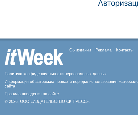
Авторизац
Об издании
Реклама
Контакты
Политика конфиденциальности персональных данных
Информация об авторских правах и порядке использования материал
сайта
Правила поведения на сайте
© 2026, ООО «ИЗДАТЕЛЬСТВО СК ПРЕСС».