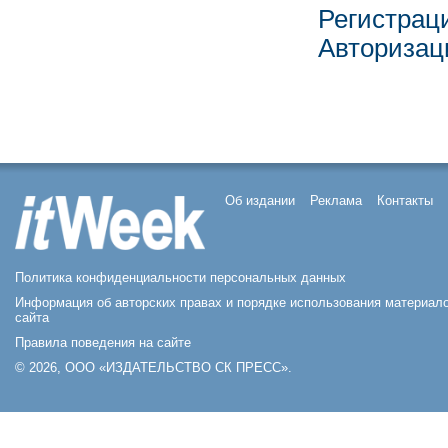
Регистрац
Авторизац
Об издании
Реклама
Контакты
Политика конфиденциальности персональных данных
Информация об авторских правах и порядке использования материал
сайта
Правила поведения на сайте
© 2026, ООО «ИЗДАТЕЛЬСТВО СК ПРЕСС».