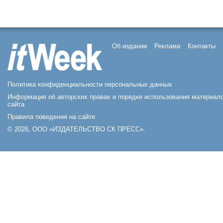
Об издании
Реклама
Контакты
Политика конфиденциальности персональных данных
Информация об авторских правах и порядке использования материал
сайта
Правила поведения на сайте
© 2026, ООО «ИЗДАТЕЛЬСТВО СК ПРЕСС».