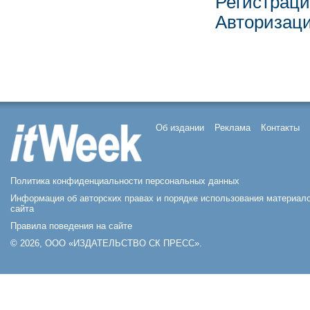
Регистрац
Авторизац
Об издании
Реклама
Контакты
Политика конфиденциальности персональных данных
Информация об авторских правах и порядке использования материал
сайта
Правила поведения на сайте
© 2026, ООО «ИЗДАТЕЛЬСТВО СК ПРЕСС».