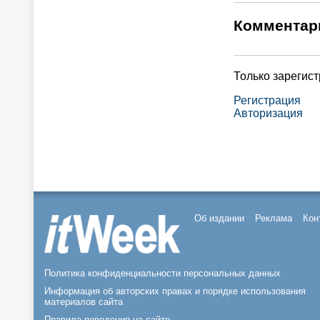
Комментар
Только зарегис
Регистрация
Авторизация
Об издании
Реклама
Кон
Политика конфиденциальности персональных данных
Информация об авторских правах и порядке использования
материалов сайта
Правила поведения на сайте