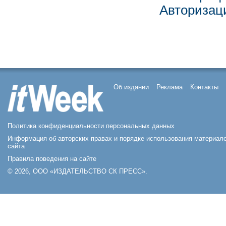
Авторизац
Об издании
Реклама
Контакты
Политика конфиденциальности персональных данных
Информация об авторских правах и порядке использования материал
сайта
Правила поведения на сайте
© 2026, ООО «ИЗДАТЕЛЬСТВО СК ПРЕСС».