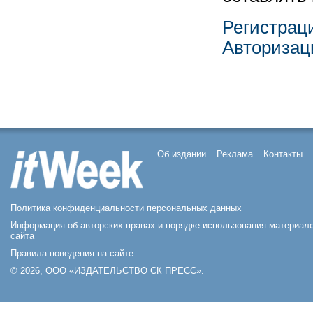
Регистрац
Авторизац
Об издании
Реклама
Контакты
Политика конфиденциальности персональных данных
Информация об авторских правах и порядке использования материал
сайта
Правила поведения на сайте
© 2026, ООО «ИЗДАТЕЛЬСТВО СК ПРЕСС».