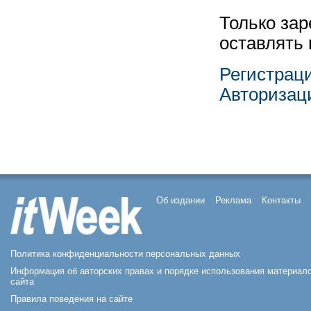
Только за
оставлять
Регистрац
Авторизац
Об издании
Реклама
Контакты
Политика конфиденциальности персональных данных
Информация об авторских правах и порядке использования материал
сайта
Правила поведения на сайте