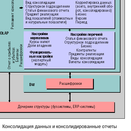
Консолидация данных и консолидированные отчеты