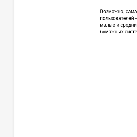
Возможно, сама
пользователей 
малые и средние
бумажных систе