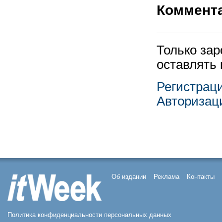
Коммент
Только за
оставлять
Регистрац
Авторизац
Об издании
Реклама
Контакты
Политика конфиденциальности персональных данных