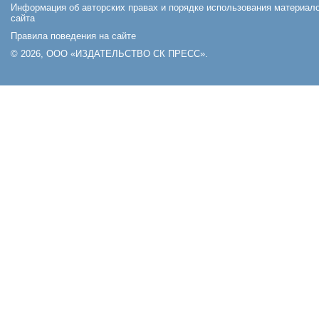
Информация об авторских правах и порядке использования материал
сайта
Правила поведения на сайте
© 2026, ООО «ИЗДАТЕЛЬСТВО СК ПРЕСС».