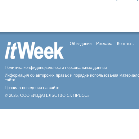
Об издании
Реклама
Контакты
Политика конфиденциальности персональных данных
Информация об авторских правах и порядке использования материал
сайта
Правила поведения на сайте
© 2026, ООО «ИЗДАТЕЛЬСТВО СК ПРЕСС».