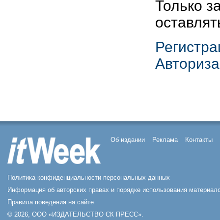
Только з
оставлят
Регистра
Авториза
Об издании
Реклама
Контакты
Политика конфиденциальности персональных данных
Информация об авторских правах и порядке использования материало
Правила поведения на сайте
© 2026, ООО «ИЗДАТЕЛЬСТВО СК ПРЕСС».