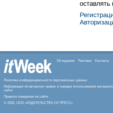
оставлять
Регистрац
Авторизац
Об издании
Реклама
Контакты
Политика конфиденциальности персональных данных
Информация об авторских правах и порядке использования материал
сайта
Правила поведения на сайте
© 2026, ООО «ИЗДАТЕЛЬСТВО СК ПРЕСС».