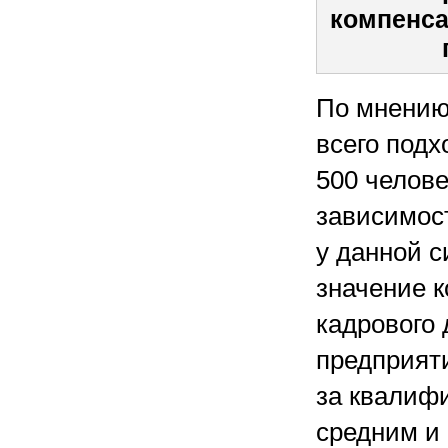
компенса
По мнению
всего подх
500 челове
зависимос
у данной с
значение к
кадрового 
предприяти
за квалиф
средним и