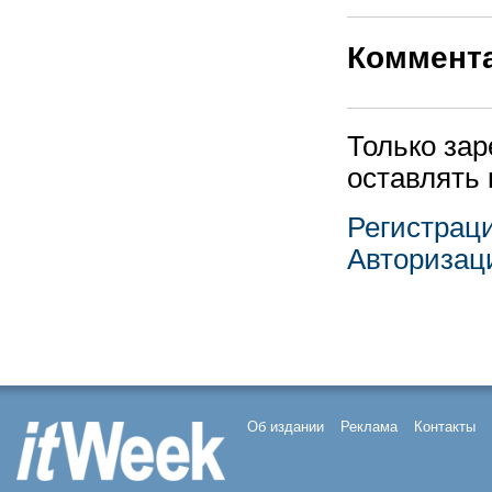
Коммент
Только за
оставлять
Регистрац
Авторизац
Об издании
Реклама
Контакты