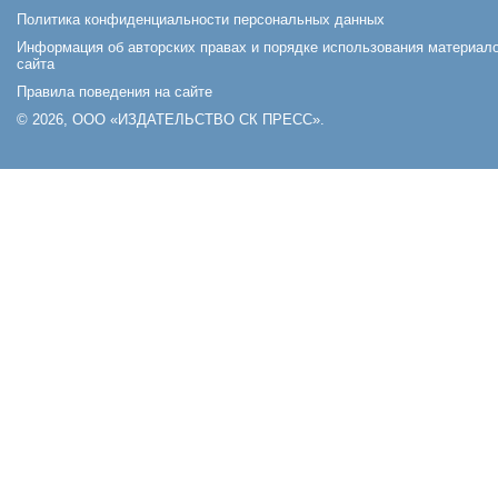
Политика конфиденциальности персональных данных
Информация об авторских правах и порядке использования материал
сайта
Правила поведения на сайте
© 2026, ООО «ИЗДАТЕЛЬСТВО СК ПРЕСС».