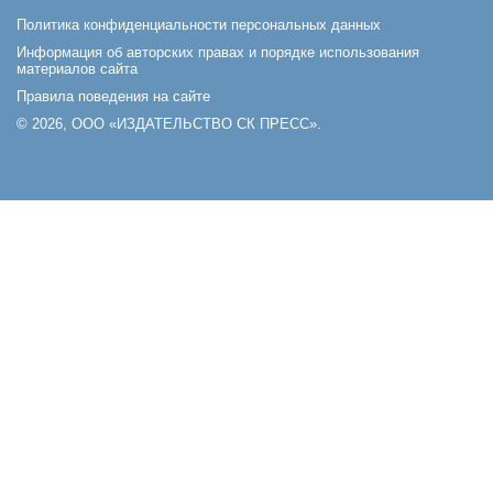
Политика конфиденциальности персональных данных
Информация об авторских правах и порядке использования
материалов сайта
Правила поведения на сайте
© 2026, ООО «ИЗДАТЕЛЬСТВО СК ПРЕСС».