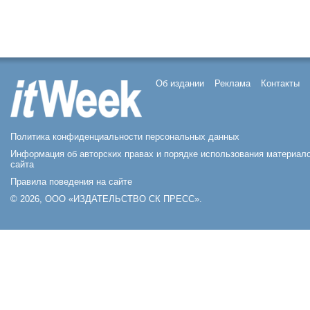
Об издании
Реклама
Контакты
Политика конфиденциальности персональных данных
Информация об авторских правах и порядке использования материал
сайта
Правила поведения на сайте
© 2026, ООО «ИЗДАТЕЛЬСТВО СК ПРЕСС».