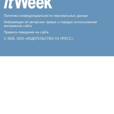
Политика конфиденциальности персональных данных
Информация об авторских правах и порядке использования
материалов сайта
Правила поведения на сайте
© 2026, ООО «ИЗДАТЕЛЬСТВО СК ПРЕСС».