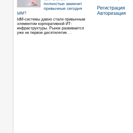
полностью заменит
Регистрация
привычные сегодня
IdM?
Авторизация
IdM-системы давно стали привычным
элементом корпоративной ИТ-
инфраструктуры. Рынок развивается
уже не первое десятилетие …