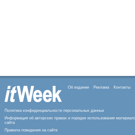
Об издании
Реклама
Контакты
Политика конфиденциальности персональных данных
Информация об авторских правах и порядке использования материал
сайта
Правила поведения на сайте