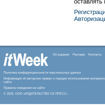
оставлять
Регистрац
Авторизац
Об издании
Реклама
Контакты
Политика конфиденциальности персональных данных
Информация об авторских правах и порядке использования материал
сайта
Правила поведения на сайте
© 2026, ООО «ИЗДАТЕЛЬСТВО СК ПРЕСС».