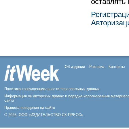
оставлять
Регистрац
Авторизац
Об издании
Реклама
Контакты
Политика конфиденциальности персональных данных
Информация об авторских правах и порядке использования материал
сайта
Правила поведения на сайте
© 2026, ООО «ИЗДАТЕЛЬСТВО СК ПРЕСС».