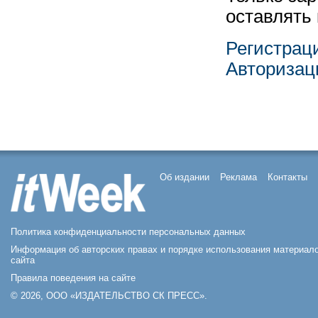
оставлять
Регистрац
Авторизац
Об издании
Реклама
Контакты
Политика конфиденциальности персональных данных
Информация об авторских правах и порядке использования материал
сайта
Правила поведения на сайте
© 2026, ООО «ИЗДАТЕЛЬСТВО СК ПРЕСС».