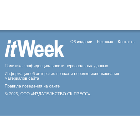
Об издании
Реклама
Контакты
Политика конфиденциальности персональных данных
Информация об авторских правах и порядке использования
материалов сайта
Правила поведения на сайте
© 2026, ООО «ИЗДАТЕЛЬСТВО СК ПРЕСС».