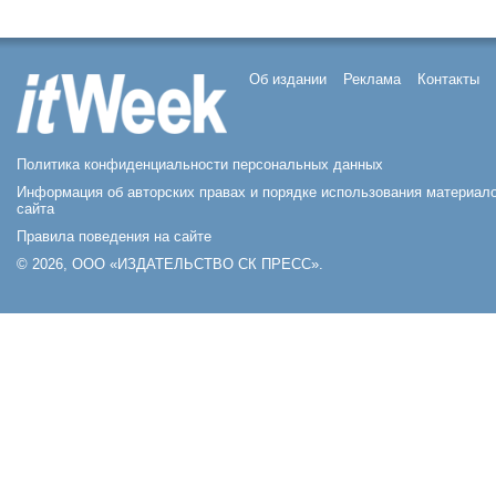
Об издании
Реклама
Контакты
Политика конфиденциальности персональных данных
Информация об авторских правах и порядке использования материал
сайта
Правила поведения на сайте
© 2026, ООО «ИЗДАТЕЛЬСТВО СК ПРЕСС».