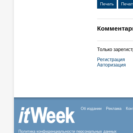
Печать
Печат
Комментар
Только зарегис
Регистрация
Авторизация
Об издании
Реклама
Кон
Политика конфиденциальности персональных данных